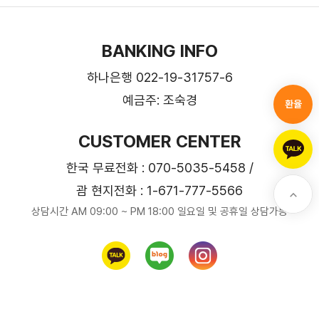
BANKING INFO
하나은행 022-19-31757-6
예금주: 조숙경
환율
CUSTOMER CENTER
한국 무료전화 : 070-5035-5458 /
괌 현지전화 : 1-671-777-5566
상담시간 AM 09:00 ~ PM 18:00 일요일 및 공휴일 상담가능