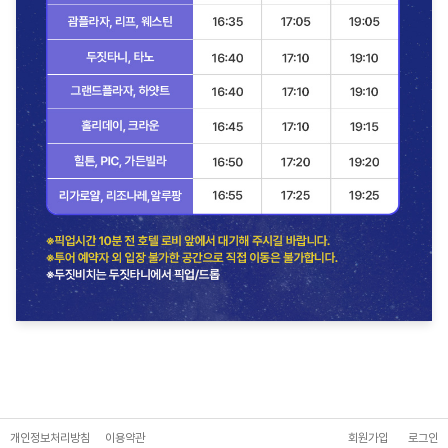
개인정보처리방침
이용약관
회원가입
로그인