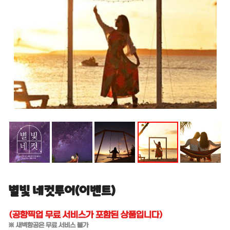
별빛 네컷투어(이벤트)
(공항픽업 무료 서비스가 포함된 상품입니다)
※ 새벽항공은 무료 서비스 불가