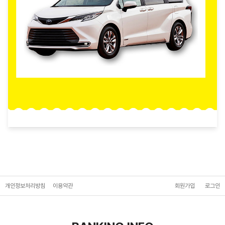
개인정보처리방침
이용약관
회원가입
로그인