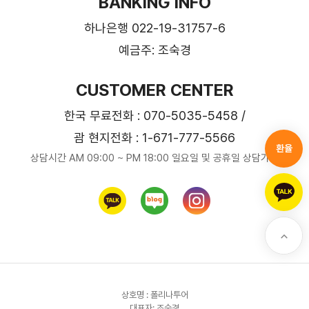
BANKING INFO
하나은행 022-19-31757-6
예금주: 조숙경
CUSTOMER CENTER
한국 무료전화 : 070-5035-5458 /
괌 현지전화 : 1-671-777-5566
환율
상담시간 AM 09:00 ~ PM 18:00 일요일 및 공휴일 상담가능
상호명 : 폴리나투어
대표자: 조숙경