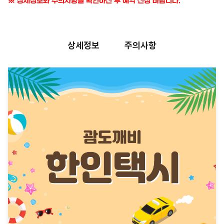
※ 상세정보와 주의사항을 확인하신 후 예약 신청 바랍니다.
상세정보
주의사항