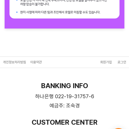
개인정보처리방침
이용약관
회원가입
로그인
BANKING INFO
하나은행 022-19-31757-6
예금주: 조숙경
CUSTOMER CENTER