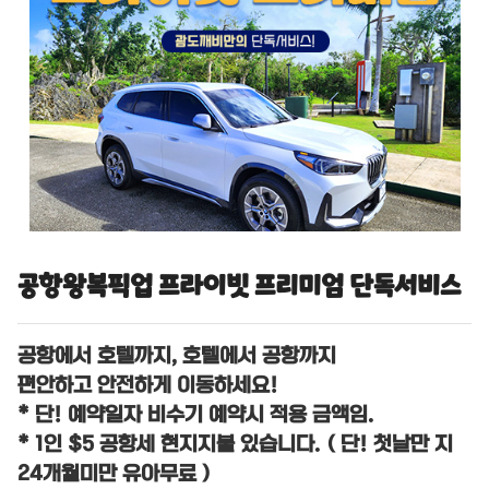
공항왕복픽업 프라이빗 프리미엄 단독서비스
공항에서 호텔까지, 호텔에서 공항까지
편안하고 안전하게 이동하세요!
* 단! 예약일자 비수기 예약시 적용 금액임.
* 1인 $5 공항세 현지지불 있습니다. ( 단! 첫날만 지
24개월미만 유아무료 )